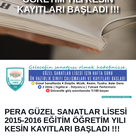
KAYITLARI BAŞLADI !!!
PERA GÜZEL SANATLAR LİSESİ
2015-2016 EĞİTİM ÖĞRETİM YILI
KESİN KAYITLARI BAŞLADI !!!