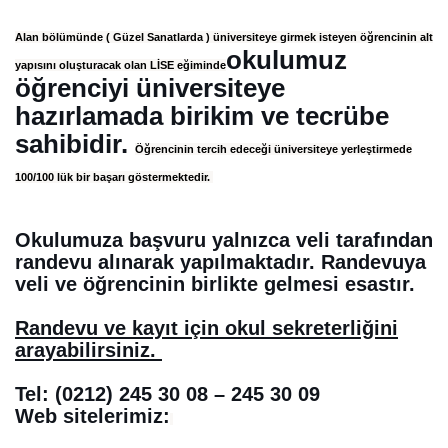
Alan bölümünde ( Güzel Sanatlarda ) üniversiteye girmek isteyen öğrencinin alt
okulumuz
yapısını oluşturacak olan LİSE eğiminde
öğrenciyi üniversiteye
hazırlamada birikim ve tecrübe
sahibidir.
Öğrencinin tercih edeceği üniversiteye yerleştirmede
100/100 lük bir başarı göstermektedir.
Okulumuza başvuru yalnızca veli tarafından
randevu alınarak yapılmaktadır. Randevuya
veli ve öğrencinin birlikte gelmesi esastır.
Randevu ve kayıt için okul sekreterliğini
arayabilirsiniz.
Tel: (0212) 245 30 08 – 245 30 09
Web sitelerimiz: